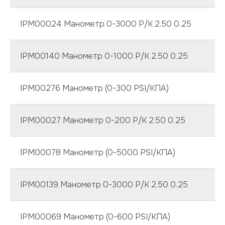
IPM00024 Манометр 0-3000 P/K 2.50 0.25
IPM00140 Манометр 0-1000 P/K 2.50 0.25
IPM00276 Манометр (0-300 PSI/КПА)
IPM00027 Манометр 0-200 P/K 2.50 0.25
IPM00078 Манометр (0-5000 PSI/КПА)
IPM00139 Манометр 0-3000 P/K 2.50 0.25
IPM00069 Манометр (0-600 PSI/КПА)