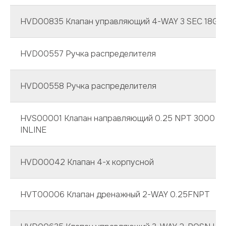
HVD00835 Клапан управляющий 4-WAY 3 SEC 18GPM
HVD00557 Ручка распределителя
HVD00558 Ручка распределителя
HVS00001 Клапан направляющий 0.25 NPT 3000 PS
INLINE
HVD00042 Клапан 4-х корпусной
HVT00006 Клапан дренажный 2-WAY 0.25FNPT