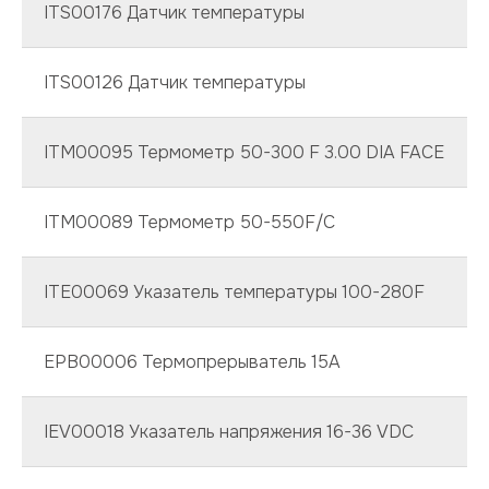
ITS00176 Датчик температуры
ITS00126 Датчик температуры
ITM00095 Термометр 50-300 F 3.00 DIA FACE
ITM00089 Термометр 50-550F/C
ITE00069 Указатель температуры 100-280F
EPB00006 Термопрерыватель 15А
IEV00018 Указатель напряжения 16-36 VDC