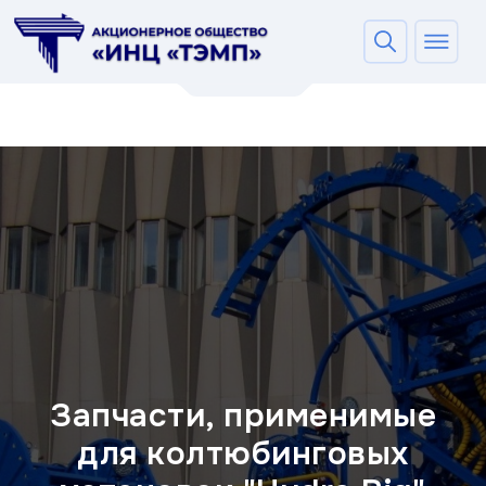
Запчасти, применимые
для колтюбинговых