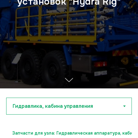
установок "Hydra Rig"
Запчасти для узла: Гидравлическая аппаратура, кабина