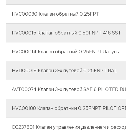
HVC00030 Клапан обратный 0.25FPT
HVC00015 Клапан обратный 0.50FNPT 416 SST
HVC00014 Клапан обратный 0.25FNPT Латунь
HVD00018 Клапан 3-х путевой 0.25FNPT BAL
AVT00074 Клапан 3-х путевой SAE 6 PILOTED BUN
HVC00188 Клапан обратный 0.25FNPT PILOT OPE
CC237801 Клапан управления давлением и расходо