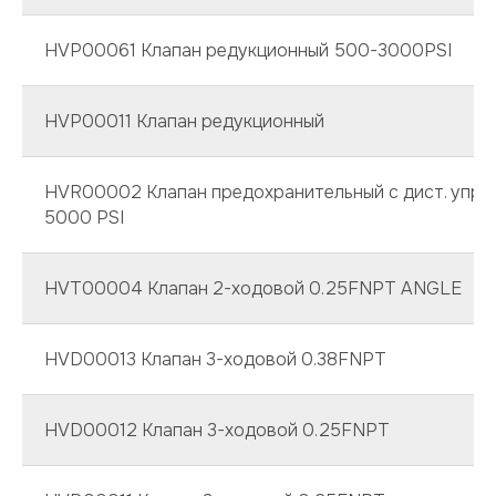
HVP00061 Клапан редукционный 500-3000PSI
HVP00011 Клапан редукционный
HVR00002 Клапан предохранительный с дист. управ
5000 PSI
HVT00004 Клапан 2-ходовой 0.25FNPT ANGLE
HVD00013 Клапан 3-ходовой 0.38FNPT
HVD00012 Клапан 3-ходовой 0.25FNPT