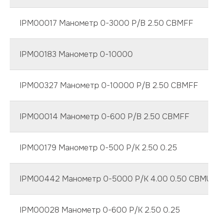
IPM00017 Манометр 0-3000 P/B 2.50 CBMFF
IPM00183 Манометр 0-10000
IPM00327 Манометр 0-10000 P/B 2.50 CBMFF
IPM00014 Манометр 0-600 P/B 2.50 CBMFF
IPM00179 Манометр 0-500 P/K 2.50 0.25
IPM00442 Манометр 0-5000 P/K 4.00 0.50 CBMUC
IPM00028 Манометр 0-600 P/K 2.50 0.25