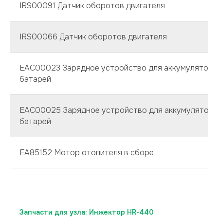
IRS00091 Датчик оборотов двигателя
IRS00066 Датчик оборотов двигателя
EAC00023 Зарядное устройство для аккумуляторн
батарей
EAC00025 Зарядное устройство для аккумуляторн
батарей
EA85152 Мотор отопителя в сборе
Запчасти для узла: Инжектор HR-440