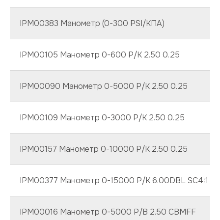
IPM00383 Манометр (0-300 PSI/КПА)
IPM00105 Манометр 0-600 P/K 2.50 0.25
IPM00090 Манометр 0-5000 P/K 2.50 0.25
IPM00109 Манометр 0-3000 P/K 2.50 0.25
IPM00157 Манометр 0-10000 P/K 2.50 0.25
IPM00377 Манометр 0-15000 P/K 6.00DBL SC4:1
IPM00016 Манометр 0-5000 P/B 2.50 CBMFF