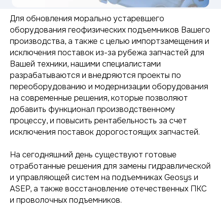
Для обновления морально устаревшего
оборудования геофизических подъемников Вашего
производства, а также с целью импортзамещения и
исключения поставок из-за рубежа запчастей для
Вашей техники, нашими специалистами
разрабатываются и внедряются проекты по
переоборудованию и модернизации оборудования
на современные решения, которые позволяют
добавить функционал производственному
процессу, и повысить рентабельность за счет
исключения поставок дорогостоящих запчастей.
На сегодняшний день существуют готовые
отработанные решения для замены гидравлической
и управляющей систем на подъемниках Geosys и
ASEP, а также восстановление отечественных ПКС
и проволочных подъемников.